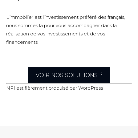
L’immobilier est l’investissement préféré des français,
nous sommes là pour vous accompagner dans la
réalisation de vos investissements et de vos
financements.
VOIR NOS SOLUTIONS
NPI est fièrement propulsé par
WordPress