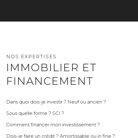
NOS EXPERTISES
IMMOBILIER ET
FINANCEMENT
Dans quoi dois-je investir ? Neuf ou ancien ?
Sous quelle forme ? SCI ?
Comment financer mon investissement ?
Dois-je faire un crédit ? Amortissable ou in fine ?